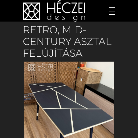
RETRO, MID-
CENTURY ASZTAL
FELÚJÍTÁSA