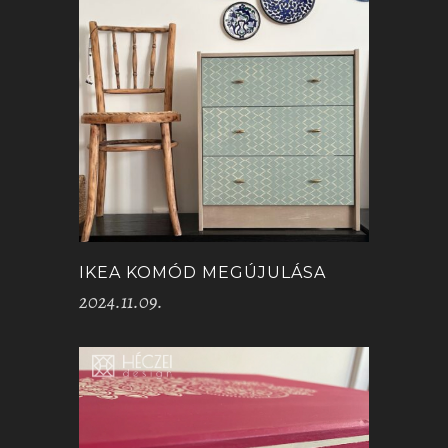
IKEA KOMÓD MEGÚJULÁSA
2024.11.09.