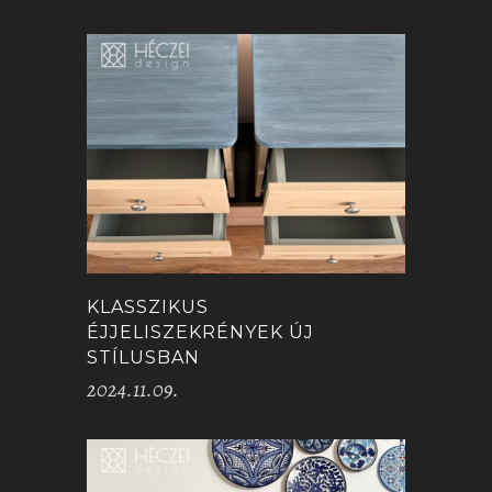
KLASSZIKUS
ÉJJELISZEKRÉNYEK ÚJ
STÍLUSBAN
2024.11.09.