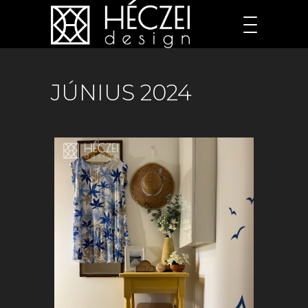
JÚNIUS 2024