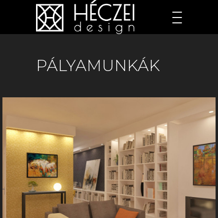
PÁLYAMUNKÁK