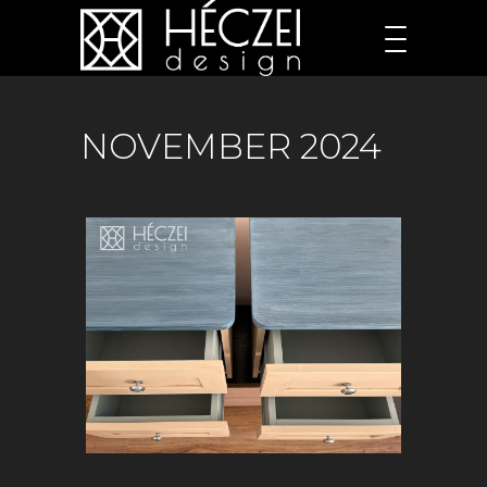
NOVEMBER 2024