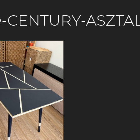
-CENTURY-ASZTA