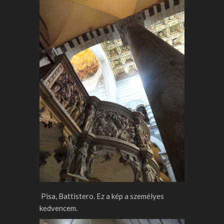
Pisa, Battistero. Ez a kép a személyes
kedvencem.