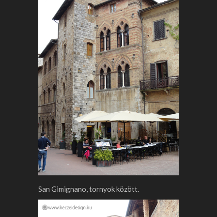
San Gimignano, tornyok között.