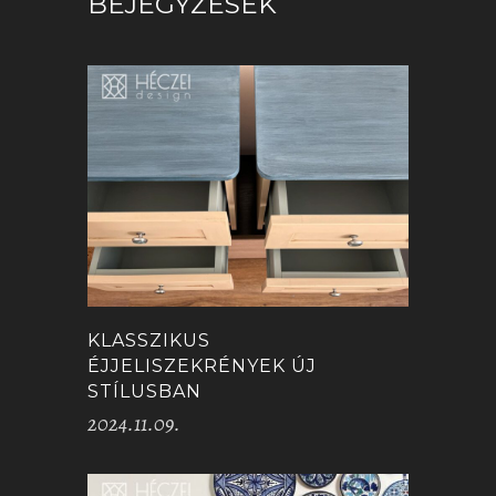
BEJEGYZÉSEK
KLASSZIKUS
ÉJJELISZEKRÉNYEK ÚJ
STÍLUSBAN
2024.11.09.