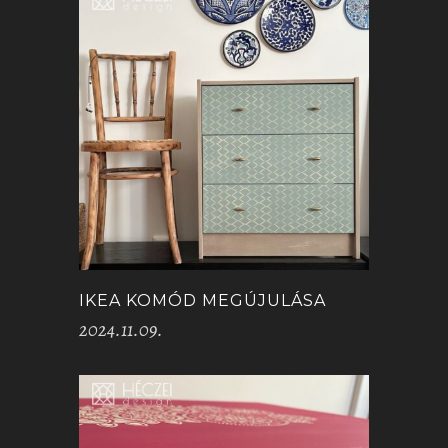
IKEA KOMÓD MEGÚJULÁSA
2024.11.09.