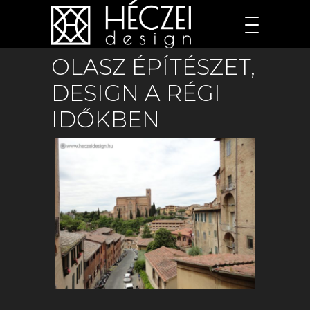
OLASZ ÉPÍTÉSZET,
DESIGN A RÉGI
IDŐKBEN