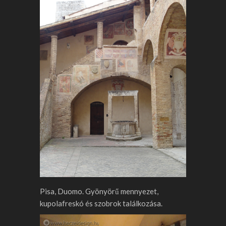
Pisa, Duomo. Gyönyörű mennyezet,
kupolafreskó és szobrok találkozása.