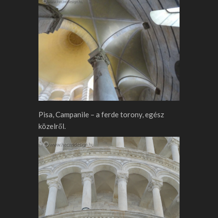
Pisa, Campanile – a ferde torony, egész
közelről.