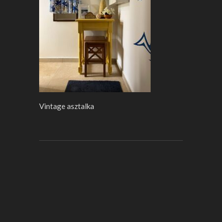
Vintage asztalka