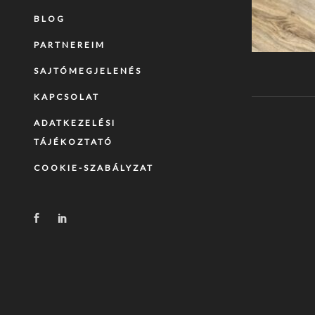
BLOG
PARTNEREIM
SAJTÓMEGJELENÉS
KAPCSOLAT
ADATKEZELÉSI
TÁJÉKOZTATÓ
COOKIE-SZABÁLYZAT