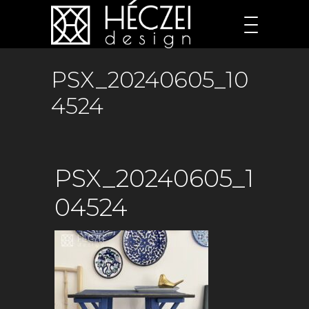
PSX_20240605_10
4524
PSX_20240605_1
04524