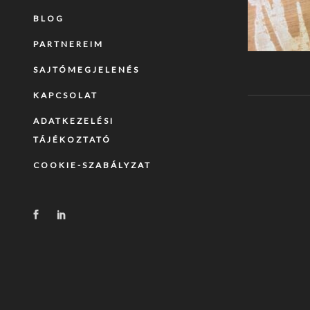
BLOG
PARTNEREIM
SAJTÓMEGJELENÉS
KAPCSOLAT
ADATKEZELÉSI
TÁJÉKOZTATÓ
COOKIE-SZABÁLYZAT