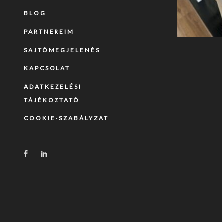
BLOG
PARTNEREIM
SAJTÓMEGJELENÉS
KAPCSOLAT
ADATKEZELÉSI
TÁJÉKOZTATÓ
COOKIE-SZABÁLYZAT