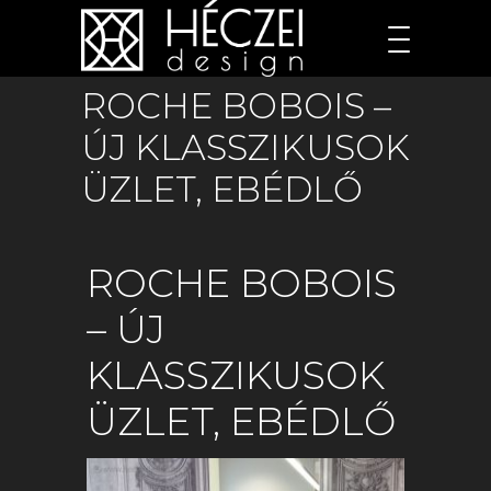
ROCHE BOBOIS –
ÚJ KLASSZIKUSOK
ÜZLET, EBÉDLŐ
ROCHE BOBOIS
– ÚJ
KLASSZIKUSOK
ÜZLET, EBÉDLŐ