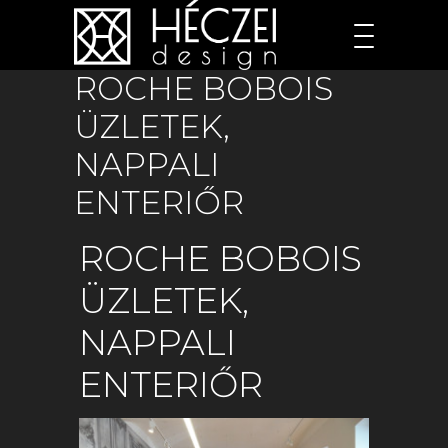
ROCHE BOBOIS
ÜZLETEK,
NAPPALI
ENTERIŐR
ROCHE BOBOIS
ÜZLETEK,
NAPPALI
ENTERIŐR