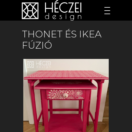
THONET ÉS IKEA
FÚZIÓ