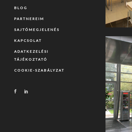
BLOG
PARTNEREIM
SAJTÓMEGJELENÉS
KAPCSOLAT
ADATKEZELÉSI
TÁJÉKOZTATÓ
COOKIE-SZABÁLYZAT