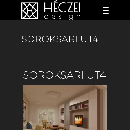
SOROKSARI UT4
SOROKSARI UT4