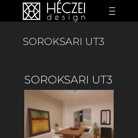
SOROKSARI UT3
SOROKSARI UT3