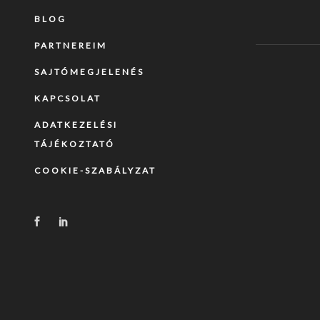
BLOG
PARTNEREIM
SAJTÓMEGJELENÉS
KAPCSOLAT
ADATKEZELÉSI
TÁJÉKOZTATÓ
COOKIE-SZABÁLYZAT