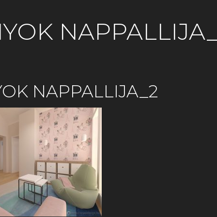
YOK NAPPALLIJA
OK NAPPALLIJA_2