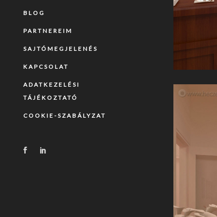
BLOG
PARTNEREIM
SAJTÓMEGJELENÉS
KAPCSOLAT
ADATKEZELÉSI
TÁJÉKOZTATÓ
COOKIE-SZABÁLYZAT