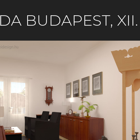
DA BUDAPEST, XII