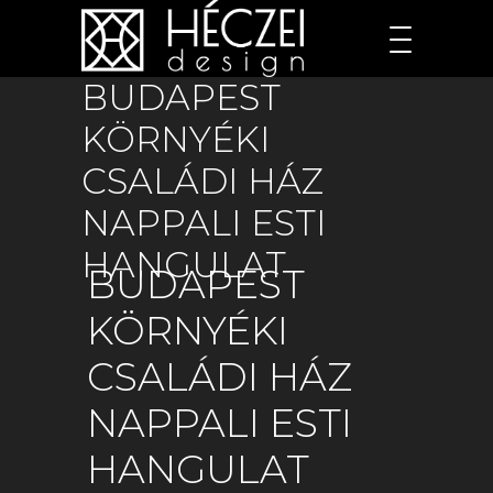
BUDAPEST
KÖRNYÉKI
CSALÁDI HÁZ
NAPPALI ESTI
HANGULAT
BUDAPEST
KÖRNYÉKI
CSALÁDI HÁZ
NAPPALI ESTI
HANGULAT