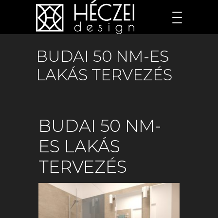
BUDAI 50 NM-ES
LAKÁS TERVEZÉS
BUDAI 50 NM-
ES LAKÁS
TERVEZÉS