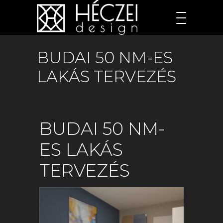
BUDAI 50 NM-ES
LAKÁS TERVEZÉS
BUDAI 50 NM-
ES LAKÁS
TERVEZÉS