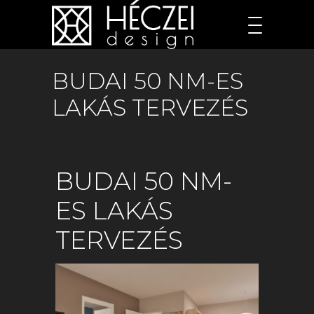
BUDAI 50 NM-ES
LAKÁS TERVEZÉS
BUDAI 50 NM-
ES LAKÁS
TERVEZÉS