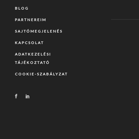
BLOG
PARTNEREIM
SAJTÓMEGJELENÉS
KAPCSOLAT
ADATKEZELÉSI
TÁJÉKOZTATÓ
COOKIE-SZABÁLYZAT