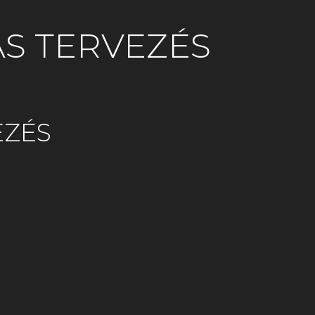
ÁS TERVEZÉS
EZÉS