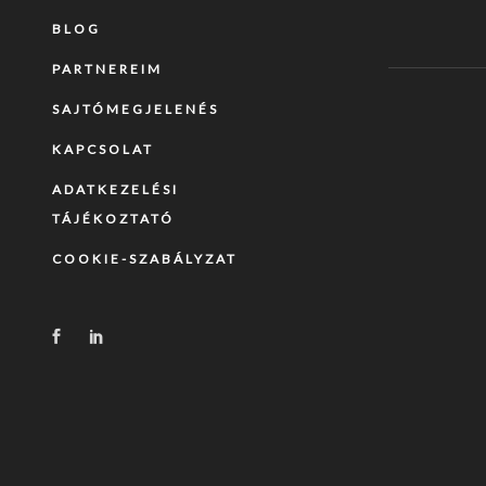
BLOG
PARTNEREIM
SAJTÓMEGJELENÉS
KAPCSOLAT
ADATKEZELÉSI
TÁJÉKOZTATÓ
COOKIE-SZABÁLYZAT