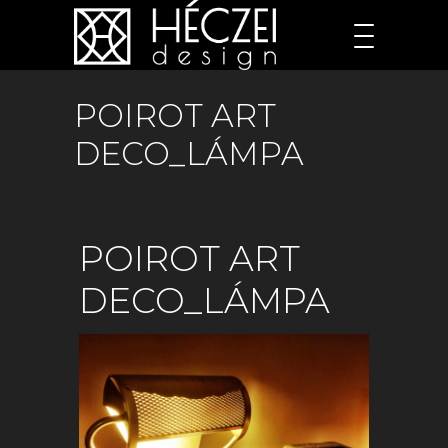
POIROT ART
DECO_LÁMPA
POIROT ART
DECO_LÁMPA