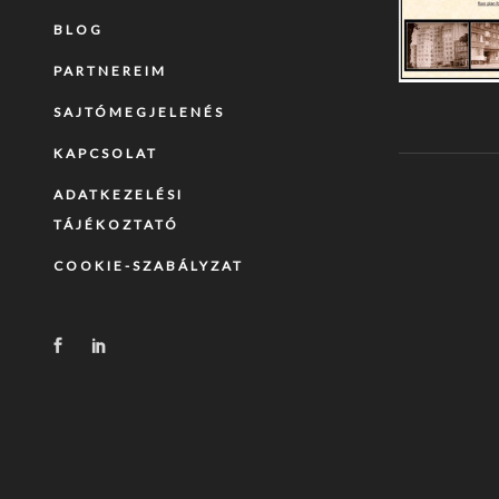
BLOG
PARTNEREIM
SAJTÓMEGJELENÉS
KAPCSOLAT
ADATKEZELÉSI
TÁJÉKOZTATÓ
COOKIE-SZABÁLYZAT