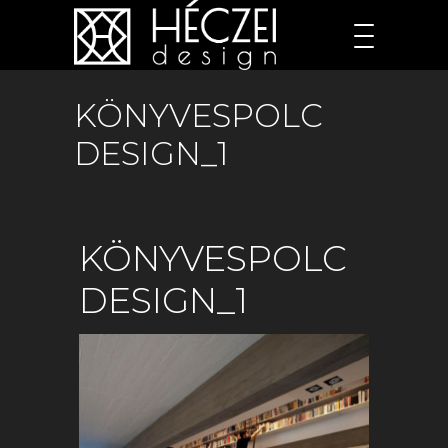
KÖNYVESPOLC
DESIGN_1
KÖNYVESPOLC
DESIGN_1