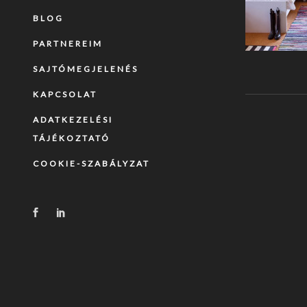
BLOG
PARTNEREIM
SAJTÓMEGJELENÉS
KAPCSOLAT
ADATKEZELÉSI
TÁJÉKOZTATÓ
COOKIE-SZABÁLYZAT