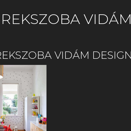
REKSZOBA VIDÁM
REKSZOBA VIDÁM DESIG