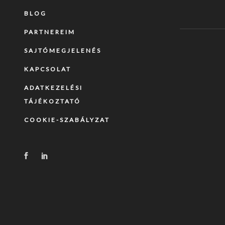
BLOG
PARTNEREIM
SAJTÓMEGJELENÉS
KAPCSOLAT
ADATKEZELÉSI
TÁJÉKOZTATÓ
COOKIE-SZABÁLYZAT