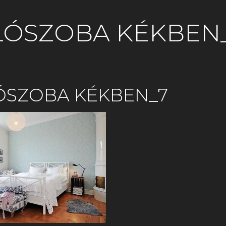
LÓSZOBA KÉKBEN
ÓSZOBA KÉKBEN_7