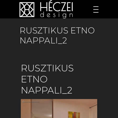
RUSZTIKUS ETNO
NAPPALI_2
RUSZTIKUS
ETNO
NAPPALI_2