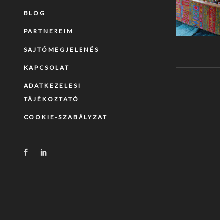
BLOG
PARTNEREIM
SAJTÓMEGJELENÉS
KAPCSOLAT
ADATKEZELÉSI
TÁJÉKOZTATÓ
COOKIE-SZABÁLYZAT