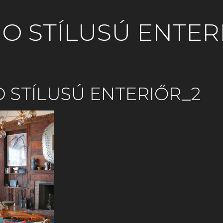
O STÍLUSÚ ENTER
 STÍLUSÚ ENTERIŐR_2