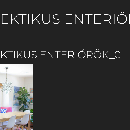
EKTIKUS ENTERI
KTIKUS ENTERIŐRÖK_0