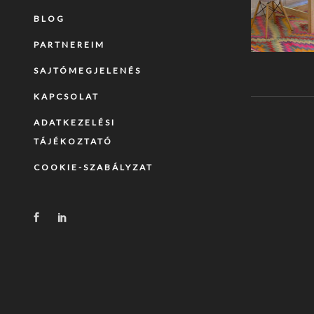
BLOG
PARTNEREIM
SAJTÓMEGJELENÉS
KAPCSOLAT
ADATKEZELÉSI
TÁJÉKOZTATÓ
COOKIE-SZABÁLYZAT