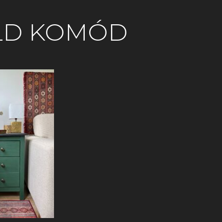
LD KOMÓD