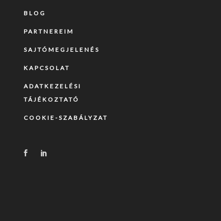
BLOG
PARTNEREIM
SAJTÓMEGJELENÉS
KAPCSOLAT
ADATKEZELÉSI
TÁJÉKOZTATÓ
COOKIE-SZABÁLYZAT