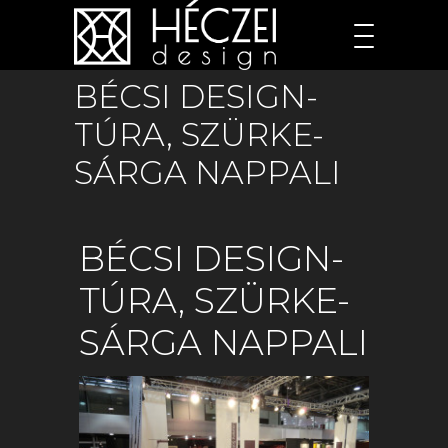
BÉCSI DESIGN-
TÚRA, SZÜRKE-
SÁRGA NAPPALI
BÉCSI DESIGN-
TÚRA, SZÜRKE-
SÁRGA NAPPALI