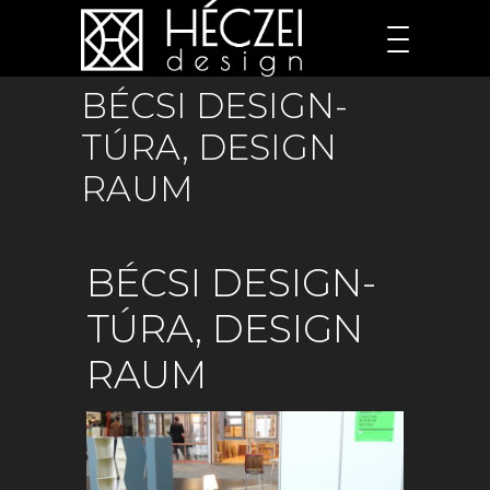
BÉCSI DESIGN-
TÚRA, DESIGN
RAUM
BÉCSI DESIGN-
TÚRA, DESIGN
RAUM