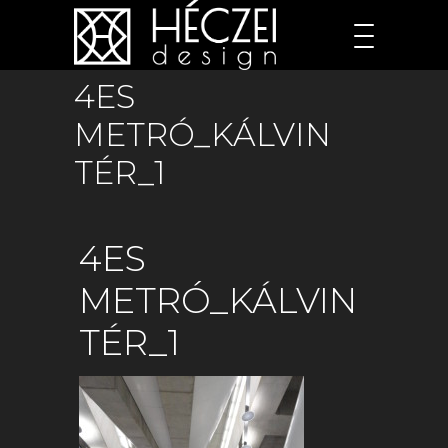
4ES
METRÓ_KÁLVIN
TÉR_1
4ES
METRÓ_KÁLVIN
TÉR_1