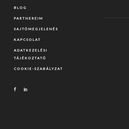
BLOG
PARTNEREIM
SAJTÓMEGJELENÉS
KAPCSOLAT
ADATKEZELÉSI
TÁJÉKOZTATÓ
COOKIE-SZABÁLYZAT