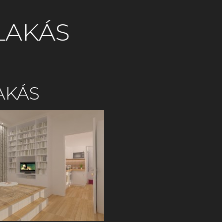
LAKÁS
AKÁS